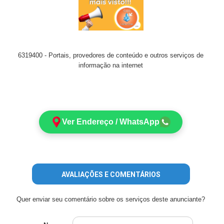
6319400 - Portais, provedores de conteúdo e outros serviços de
informação na internet
Ver Endereço / WhatsApp
AVALIAÇÕES E COMENTÁRIOS
Quer enviar seu comentário sobre os serviços deste anunciante?