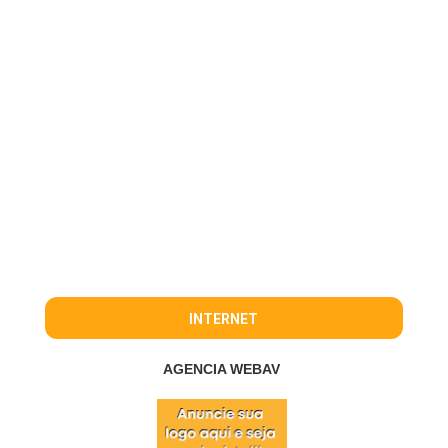
INTERNET
AGENCIA WEBAV