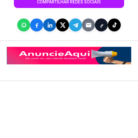
COMPARTILHAR REDES SOCIAIS