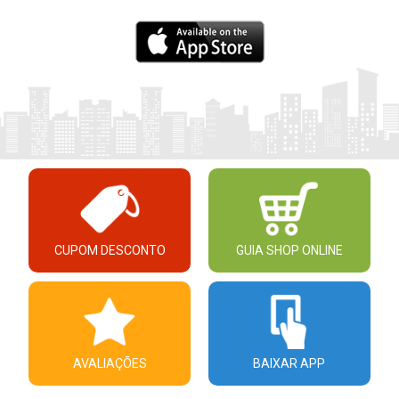
CUPOM DESCONTO
GUIA SHOP ONLINE
AVALIAÇÕES
BAIXAR APP