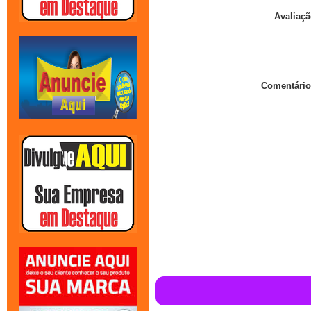
Avaliaçã
Comentário