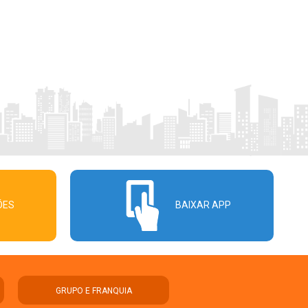
ÕES
BAIXAR APP
GRUPO E FRANQUIA