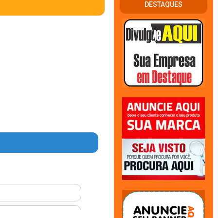
DESTAQUES