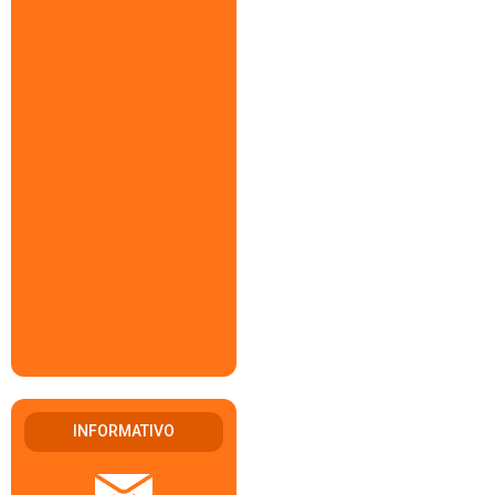
INFORMATIVO