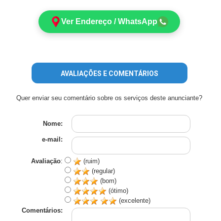
Ver Endereço / WhatsApp
AVALIAÇÕES E COMENTÁRIOS
Quer enviar seu comentário sobre os serviços deste anunciante?
Nome:
e-mail:
Avaliação
:
(ruim)
(regular)
(bom)
(ótimo)
(excelente)
Comentários: