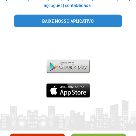
açougue |
|
contabilidade |
BAIXE NOSSO APLICATIVO