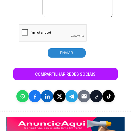
COMPARTILHAR REDES SOCIAIS