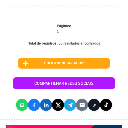
Páginas:
1
-
Total de registros:
30 resultados encontrados
QUER ANUNCIAR AQUI?
COMPARTILHAR REDES SOCIAIS