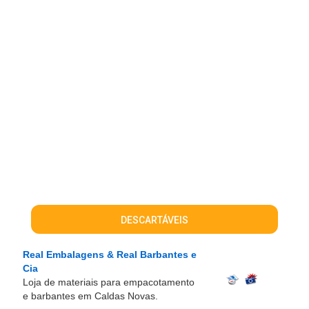
DESCARTÁVEIS
Real Embalagens & Real Barbantes e
Cia
Loja de materiais para empacotamento
e barbantes em Caldas Novas.