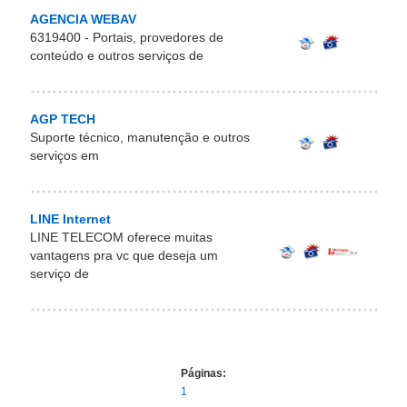
AGENCIA WEBAV
6319400 - Portais, provedores de
conteúdo e outros serviços de
AGP TECH
Suporte técnico, manutenção e outros
serviços em
LINE Internet
LINE TELECOM oferece muitas
vantagens pra vc que deseja um
serviço de
Páginas:
1