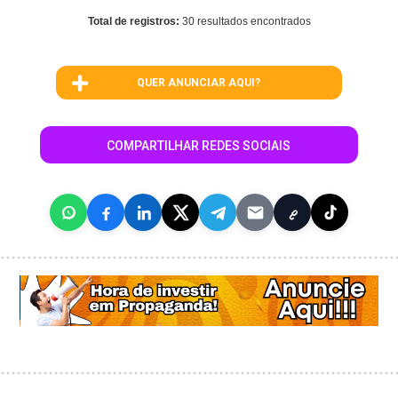
Total de registros:
30 resultados encontrados
QUER ANUNCIAR AQUI?
COMPARTILHAR REDES SOCIAIS