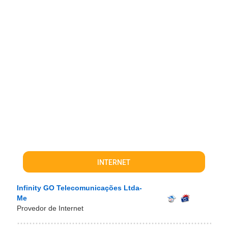
INTERNET
Infinity GO Telecomunicações Ltda-
Me
Provedor de Internet