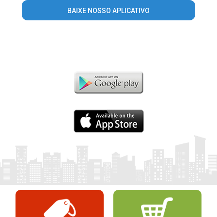
BAIXE NOSSO APLICATIVO