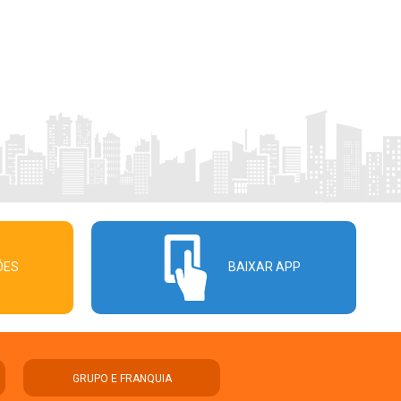
ÕES
BAIXAR APP
GRUPO E FRANQUIA