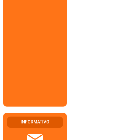
INFORMATIVO