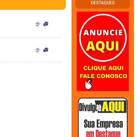
DESTAQUES