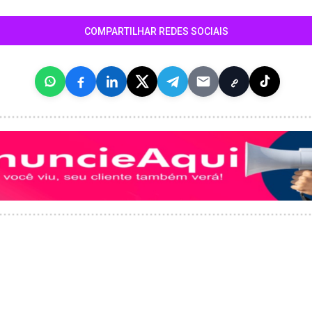
COMPARTILHAR REDES SOCIAIS