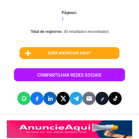
Páginas:
1
Total de registros:
30 resultados encontrados
QUER ANUNCIAR AQUI?
COMPARTILHAR REDES SOCIAIS