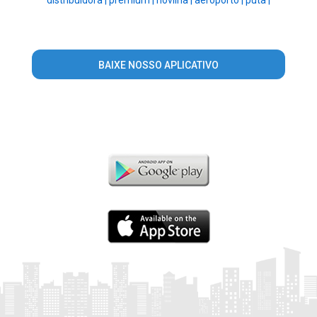
BAIXE NOSSO APLICATIVO