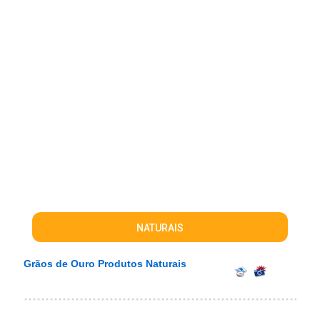
NATURAIS
Grãos de Ouro Produtos Naturais