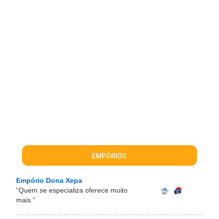
EMPÓRIOS
Empório Dona Xepa
“Quem se especializa oferece muito
mais.”