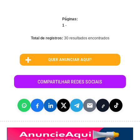
Páginas:
1
-
Total de registros:
30 resultados encontrados
QUER ANUNCIAR AQUI?
COMPARTILHAR REDES SOCIAIS