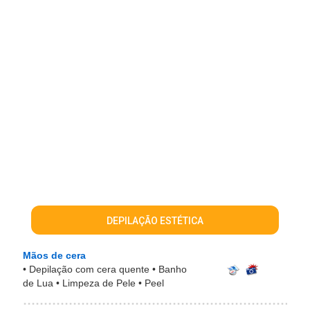
DEPILAÇÃO ESTÉTICA
Mãos de cera
• Depilação com cera quente • Banho
de Lua • Limpeza de Pele • Peel