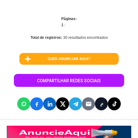
Páginas:
1
-
Total de registros:
30 resultados encontrados
QUER ANUNCIAR AQUI?
COMPARTILHAR REDES SOCIAIS