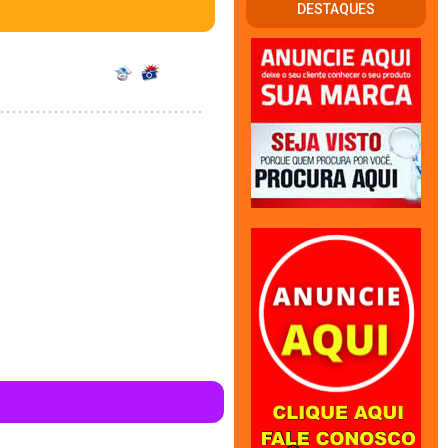
DESTAQUES