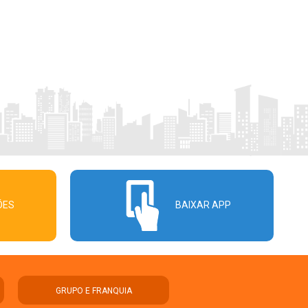
ÕES
BAIXAR APP
GRUPO E FRANQUIA