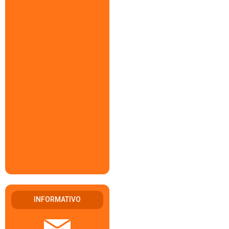
INFORMATIVO