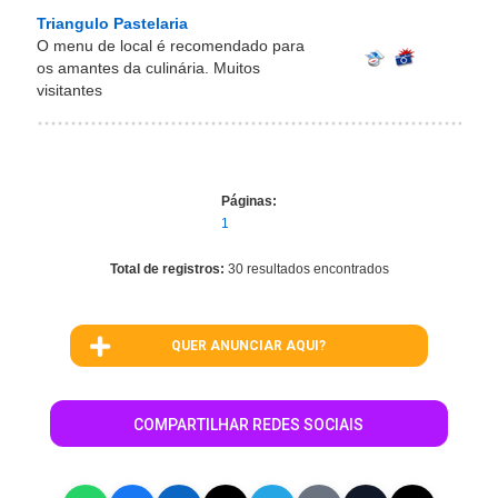
Triangulo Pastelaria
O menu de local é recomendado para
os amantes da culinária. Muitos
visitantes
Páginas:
1
Total de registros:
30 resultados encontrados
QUER ANUNCIAR AQUI?
COMPARTILHAR REDES SOCIAIS