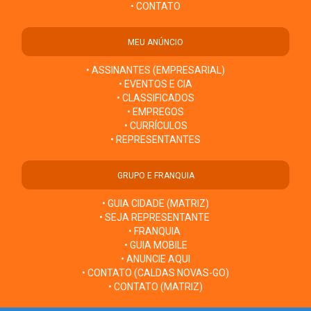
• CONTATO
MEU ANÚNCIO
• ASSINANTES (EMPRESARIAL)
• EVENTOS E CIA
• CLASSIFICADOS
• EMPREGOS
• CURRÍCULOS
• REPRESENTANTES
GRUPO E FRANQUIA
• GUIA CIDADE (MATRIZ)
• SEJA REPRESENTANTE
• FRANQUIA
• GUIA MOBILE
• ANUNCIE AQUI
• CONTATO (CALDAS NOVAS-GO)
• CONTATO (MATRIZ)