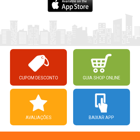
CUPOM DESCONTO
GUIA SHOP ONLINE
AVALIAÇÕES
BAIXAR APP