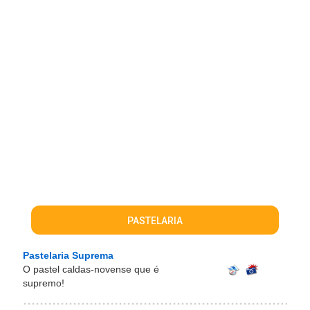
PASTELARIA
Pastelaria Suprema
O pastel caldas-novense que é
supremo!