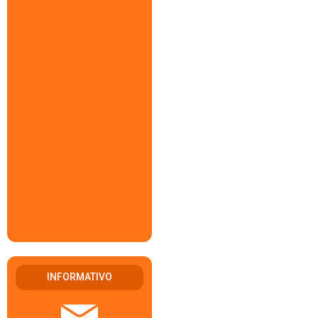
INFORMATIVO