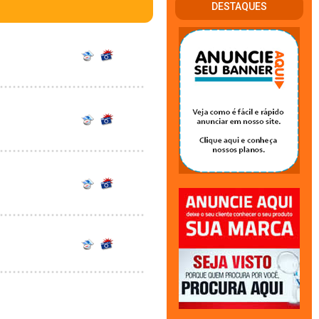
DESTAQUES