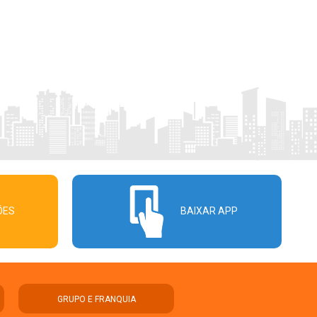
ÕES
BAIXAR APP
GRUPO E FRANQUIA