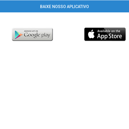
BAIXE NOSSO APLICATIVO