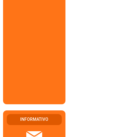
INFORMATIVO