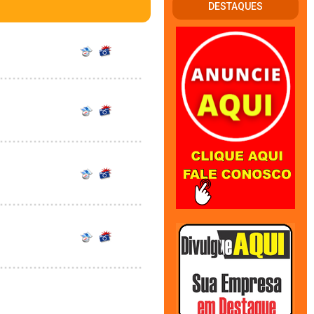
DESTAQUES