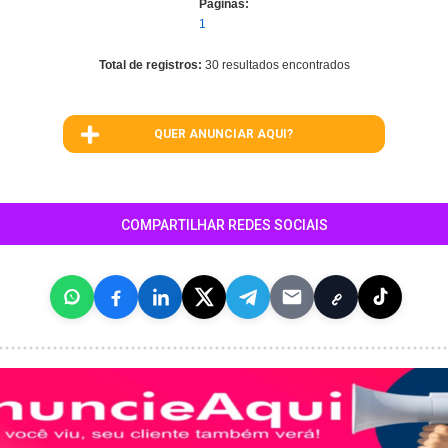
Páginas:
1
Total de registros:
30 resultados encontrados
QUER ANUNCIAR AQUI?
COMPARTILHAR REDES SOCIAIS