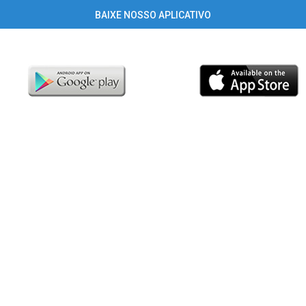
BAIXE NOSSO APLICATIVO