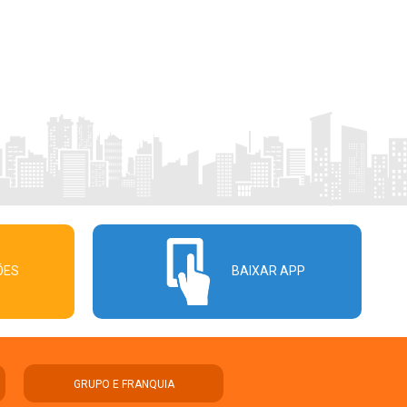
ÕES
BAIXAR APP
GRUPO E FRANQUIA