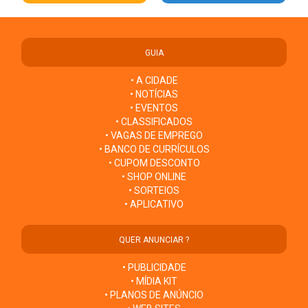
GUIA
• A CIDADE
• NOTÍCIAS
• EVENTOS
• CLASSIFICADOS
• VAGAS DE EMPREGO
• BANCO DE CURRÍCULOS
• CUPOM DESCONTO
• SHOP ONLINE
• SORTEIOS
• APLICATIVO
QUER ANUNCIAR ?
• PUBLICIDADE
• MÍDIA KIT
• PLANOS DE ANÚNCIO