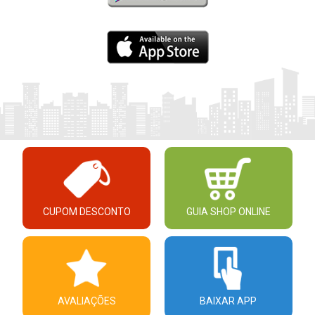
CUPOM DESCONTO
GUIA SHOP ONLINE
AVALIAÇÕES
BAIXAR APP