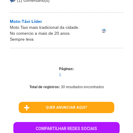
(1) comentário(s)
Moto-Táxi Líder
Moto Taxi mais tradicional da cidade.
No comercio a mais de 20 anos.
Sempre leva
Páginas:
1
Total de registros:
30 resultados encontrados
QUER ANUNCIAR AQUI?
COMPARTILHAR REDES SOCIAIS