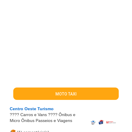
MOTO TAXI
Centro Oeste Turismo
???? Carros e Vans ???? Ônibus e
Micro Ônibus Passeios e Viagens