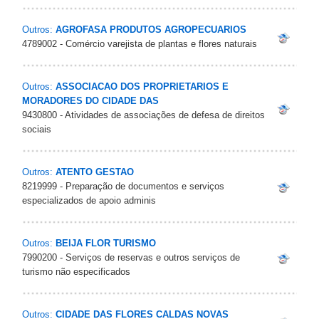
Outros:
AGROFASA PRODUTOS AGROPECUARIOS
4789002 - Comércio varejista de plantas e flores naturais
Outros:
ASSOCIACAO DOS PROPRIETARIOS E
MORADORES DO CIDADE DAS
9430800 - Atividades de associações de defesa de direitos
sociais
Outros:
ATENTO GESTAO
8219999 - Preparação de documentos e serviços
especializados de apoio adminis
Outros:
BEIJA FLOR TURISMO
7990200 - Serviços de reservas e outros serviços de
turismo não especificados
Outros:
CIDADE DAS FLORES CALDAS NOVAS