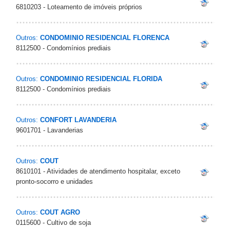
6810203 - Loteamento de imóveis próprios
Outros:
CONDOMINIO RESIDENCIAL FLORENCA
8112500 - Condomínios prediais
Outros:
CONDOMINIO RESIDENCIAL FLORIDA
8112500 - Condomínios prediais
Outros:
CONFORT LAVANDERIA
9601701 - Lavanderias
Outros:
COUT
8610101 - Atividades de atendimento hospitalar, exceto
pronto-socorro e unidades
Outros:
COUT AGRO
0115600 - Cultivo de soja