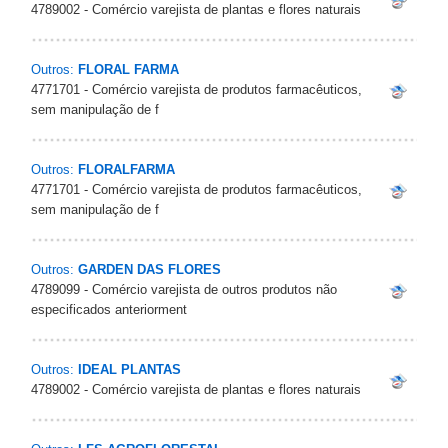
4789002 - Comércio varejista de plantas e flores naturais
Outros:
FLORAL FARMA
4771701 - Comércio varejista de produtos farmacêuticos,
sem manipulação de f
Outros:
FLORALFARMA
4771701 - Comércio varejista de produtos farmacêuticos,
sem manipulação de f
Outros:
GARDEN DAS FLORES
4789099 - Comércio varejista de outros produtos não
especificados anteriorment
Outros:
IDEAL PLANTAS
4789002 - Comércio varejista de plantas e flores naturais