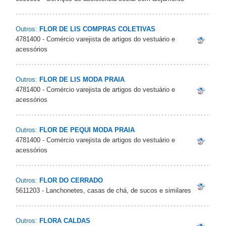
Outros:
FLOR DE LIS COMPRAS COLETIVAS
4781400 - Comércio varejista de artigos do vestuário e
acessórios
Outros:
FLOR DE LIS MODA PRAIA
4781400 - Comércio varejista de artigos do vestuário e
acessórios
Outros:
FLOR DE PEQUI MODA PRAIA
4781400 - Comércio varejista de artigos do vestuário e
acessórios
Outros:
FLOR DO CERRADO
5611203 - Lanchonetes, casas de chá, de sucos e similares
Outros:
FLORA CALDAS