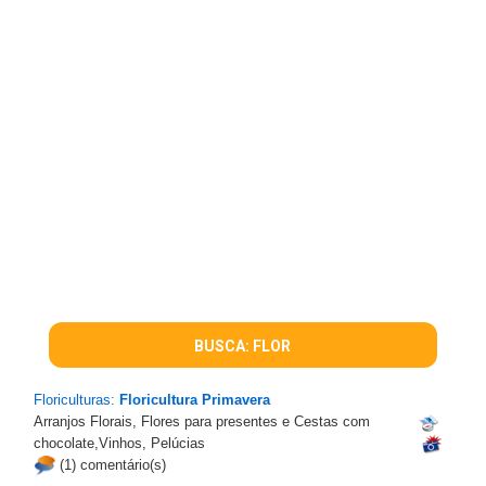
BUSCA: FLOR
Floriculturas:
Floricultura Primavera
Arranjos Florais, Flores para presentes e Cestas com
chocolate,Vinhos, Pelúcias
(1) comentário(s)