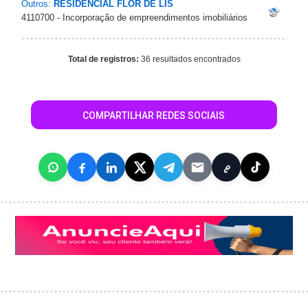
Outros:
RESIDENCIAL FLOR DE LIS
4110700 - Incorporação de empreendimentos imobiliários
Total de registros:
36 resultados encontrados
COMPARTILHAR REDES SOCIAIS