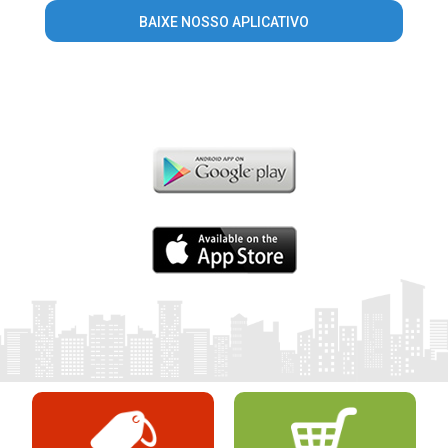
BAIXE NOSSO APLICATIVO