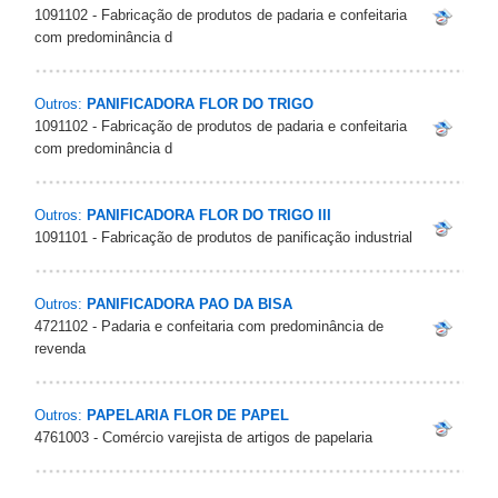
1091102 - Fabricação de produtos de padaria e confeitaria
com predominância d
Outros:
PANIFICADORA FLOR DO TRIGO
1091102 - Fabricação de produtos de padaria e confeitaria
com predominância d
Outros:
PANIFICADORA FLOR DO TRIGO III
1091101 - Fabricação de produtos de panificação industrial
Outros:
PANIFICADORA PAO DA BISA
4721102 - Padaria e confeitaria com predominância de
revenda
Outros:
PAPELARIA FLOR DE PAPEL
4761003 - Comércio varejista de artigos de papelaria