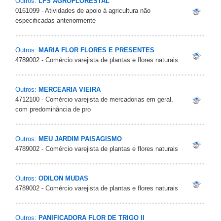
Outros:
LFS AGROFLORESTAL
0161099 - Atividades de apoio à agricultura não
especificadas anteriormente
Outros:
MARIA FLOR FLORES E PRESENTES
4789002 - Comércio varejista de plantas e flores naturais
Outros:
MERCEARIA VIEIRA
4712100 - Comércio varejista de mercadorias em geral,
com predominância de pro
Outros:
MEU JARDIM PAISAGISMO
4789002 - Comércio varejista de plantas e flores naturais
Outros:
ODILON MUDAS
4789002 - Comércio varejista de plantas e flores naturais
Outros:
PANIFICADORA FLOR DE TRIGO II